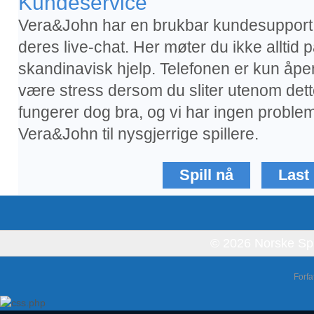
Kundeservice
Vera&John har en brukbar kundesupport, m
deres live-chat. Her møter du ikke alltid 
skandinavisk hjelp. Telefonen er kun åpe
være stress dersom du sliter utenom dett
fungerer dog bra, og vi har ingen probl
Vera&John til nysgjerrige spillere.
Spill nå
Last
© 2026 Norske Spi
Forfa