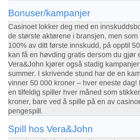
Bonuser/kampanjer
Casinoet lokker deg med en innskuddsb
de største aktørene i bransjen, men som 
100% av ditt første innskudd, på opptil 5
kan få en høvding gratis dersom du gjør e
Vera&John kjører også stadig kampanjer 
summer. I skrivende stund har de en kampa
vinner 50 000 kroner – hver eneste dag! I 
en tilfeldig spiller hver måned som stikk
kroner, bare ved å spille på en av casino
pengespill.
Spill hos Vera&John